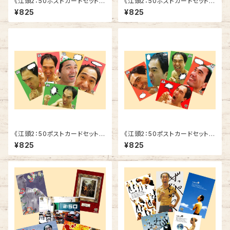
《江頭2：50ポストカードセット》
《江頭2：50ポストカードセット》
SCE-ED2
SCE-ED1
¥825
¥825
《江頭2：50ポストカードセット》
《江頭2：50ポストカードセット》
SCE-F2
SCE-F1
¥825
¥825