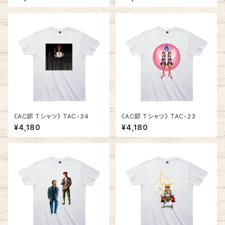
《AC部 Tシャツ》 TAC-34
《AC部 Tシャツ》 TAC-23
¥4,180
¥4,180