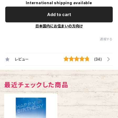
International shipping available
Add to cart
日本国内にお住まいの方向け
通報する
レビュー
(34)
最近チェックした商品