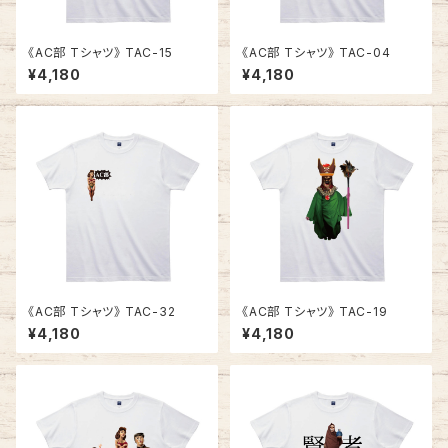
《AC部 Tシャツ》 TAC-15
《AC部 Tシャツ》 TAC-04
¥4,180
¥4,180
《AC部 Tシャツ》 TAC-32
《AC部 Tシャツ》 TAC-19
¥4,180
¥4,180