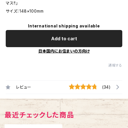
マス!!」
サイズ：148×100mm
International shipping available
Add to cart
日本国内にお住まいの方向け
通報する
レビュー
(34)
最近チェックした商品