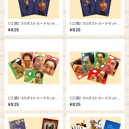
《江頭2：50ポストカードセット》
《江頭2：50ポストカードセット》
SCE-ED2
SCE-ED1
¥825
¥825
《江頭2：50ポストカードセット》
《江頭2：50ポストカードセット》
SCE-F2
SCE-F1
¥825
¥825