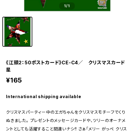
1
/1
《江頭2：50ポストカード》CE-C4／ クリスマスカード
星
¥165
International shipping available
クリスマスパーティー中のエガちゃんをクリスマスモチーフでくり
ぬきました。 プレゼントのメッセージカードや、ツリーのオーナメ
ントとしても活躍すること間違いナシ!! さぁ「メリー がっぺ クリス