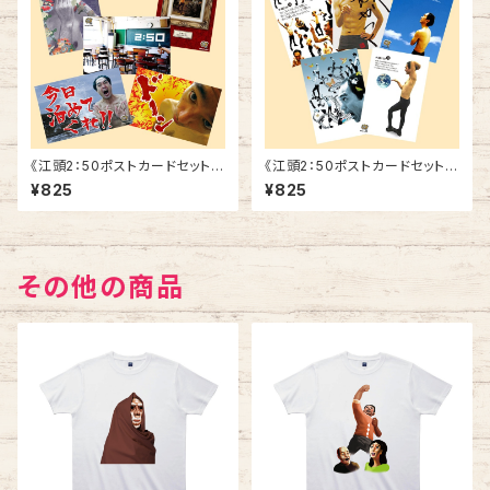
《江頭2：50ポストカードセット》
《江頭2：50ポストカードセット》
SCE-V3
SCE-V2
¥825
¥825
その他の商品