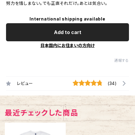
努力を惜しまない。でも正直それだけ。あとは気合い。
International shipping available
Add to cart
日本国内にお住まいの方向け
通報する
レビュー
(34)
最近チェックした商品