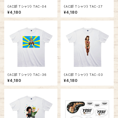
《AC部 Tシャツ》 TAC-04
《AC部 Tシャツ》 TAC-27
¥4,180
¥4,180
《AC部 Tシャツ》 TAC-36
《AC部 Tシャツ》 TAC-03
¥4,180
¥4,180