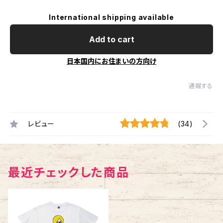
International shipping available
Add to cart
日本国内にお住まいの方向け
通報する
レビュー
(34)
最近チェックした商品