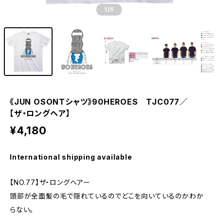
1
/5
《JUN OSONＴシャツ》90HEROES TJC077／
【ザ・ロングヘア】
¥4,180
International shipping available
【NO.77】ザ・ロングヘアー
頭部が全面髪の毛で隠れているのでどこを向いているのかわか
らない。