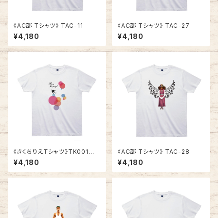
《AC部 Tシャツ》 TAC-11
《AC部 Tシャツ》 TAC-27
¥4,180
¥4,180
《きくちりえＴシャツ》TK001
《AC部 Tシャツ》 TAC-28
／ ツバメ1
¥4,180
¥4,180