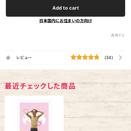
Add to cart
日本国内にお住まいの方向け
通報する
レビュー
(34)
最近チェックした商品