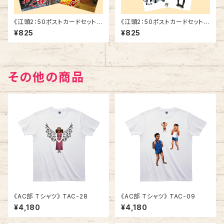
《江頭2：50ポストカードセット》
《江頭2：50ポストカードセット》
SCE-V3
SCE-V2
¥825
¥825
その他の商品
《AC部 Tシャツ》 TAC-28
《AC部 Tシャツ》 TAC-09
¥4,180
¥4,180