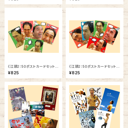
《江頭2：50ポストカードセット》
《江頭2：50ポストカードセット》
SCE-F2
SCE-F1
¥825
¥825