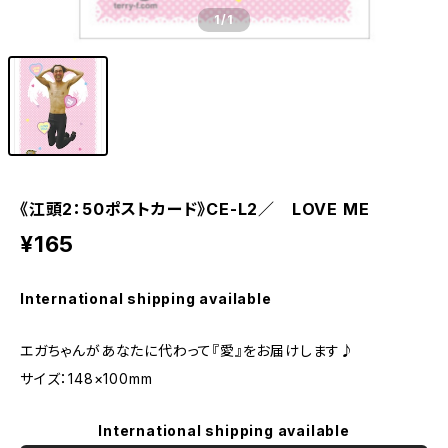
1
/1
《江頭2：50ポストカード》CE-L2／ LOVE ME
¥165
International shipping available
エガちゃんがあなたに代わって『愛』をお届けします♪
サイズ：148×100mm
International shipping available