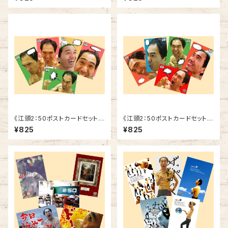
《江頭2：50ポストカードセット》
《江頭2：50ポストカードセット》
SCE-F2
SCE-F1
¥825
¥825