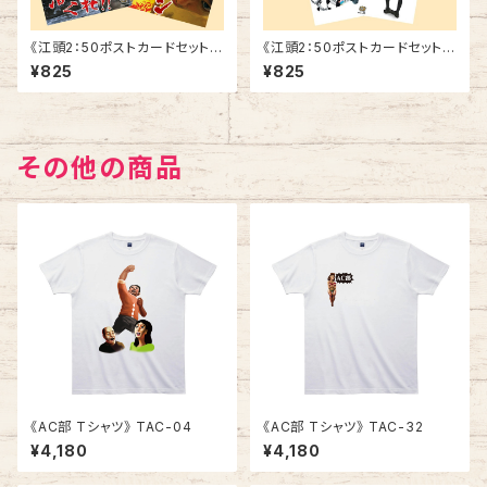
《江頭2：50ポストカードセット》
《江頭2：50ポストカードセット》
SCE-V3
SCE-V2
¥825
¥825
その他の商品
《AC部 Tシャツ》 TAC-04
《AC部 Tシャツ》 TAC-32
¥4,180
¥4,180