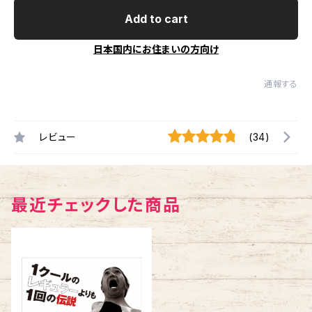
Add to cart
日本国内にお住まいの方向け
通報する
レビュー
(34)
最近チェックした商品