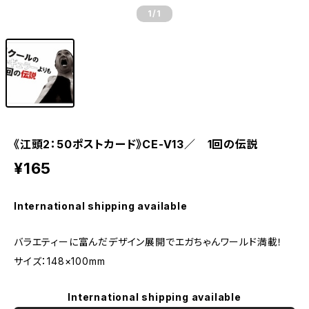
1
/1
《江頭2：50ポストカード》CE-V13／ 1回の伝説
¥165
International shipping available
バラエティーに富んだデザイン展開でエガちゃんワールド満載！
サイズ：148×100mm
International shipping available