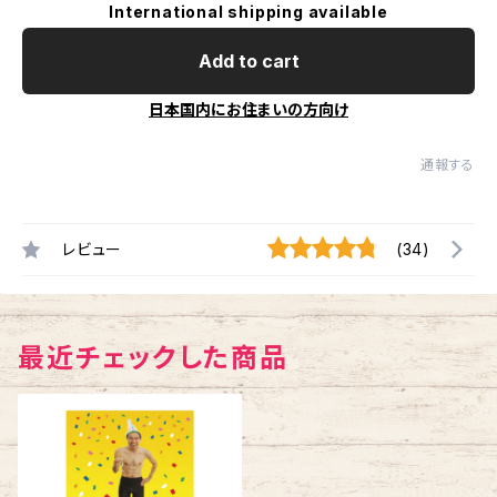
International shipping available
Add to cart
日本国内にお住まいの方向け
通報する
レビュー
(34)
最近チェックした商品