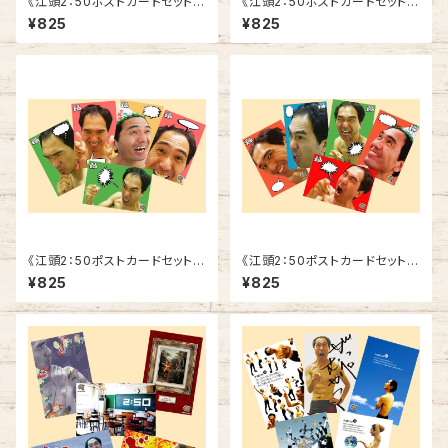
《江頭2：50ポストカードセット》
《江頭2：50ポストカードセット》
SCE-ED2
SCE-ED1
¥825
¥825
《江頭2：50ポストカードセット》
《江頭2：50ポストカードセット》
SCE-F2
SCE-F1
¥825
¥825