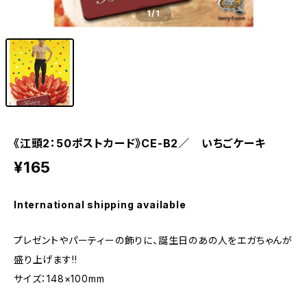
1
/1
《江頭2：50ポストカード》CE-B2／ いちごケーキ
¥165
International shipping available
プレゼントやパーティーの飾りに、誕生日のあの人をエガちゃんが
盛り上げます!!
サイズ：148×100mm