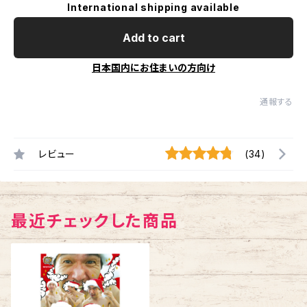
International shipping available
Add to cart
日本国内にお住まいの方向け
通報する
レビュー
(34)
最近チェックした商品