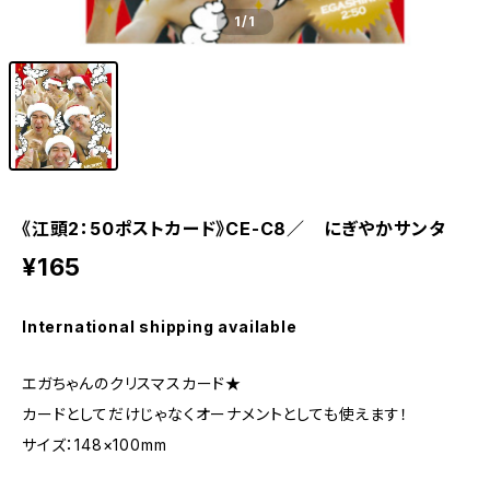
1
/1
《江頭2：50ポストカード》CE-C8／ にぎやかサンタ
¥165
International shipping available
エガちゃんのクリスマスカード★
カードとしてだけじゃなくオーナメントとしても使えます！
サイズ：148×100mm