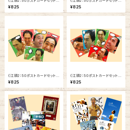
《江頭2：50ポストカードセット》
《江頭2：50ポストカードセット》
SCE-ED2
SCE-ED1
¥825
¥825
《江頭2：50ポストカードセット》
《江頭2：50ポストカードセット》
SCE-F2
SCE-F1
¥825
¥825