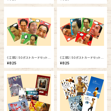
《江頭2：50ポストカードセット》
《江頭2：50ポストカードセット》
SCE-F2
SCE-F1
¥825
¥825