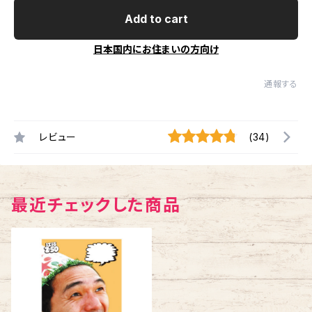
Add to cart
日本国内にお住まいの方向け
通報する
レビュー
(34)
最近チェックした商品