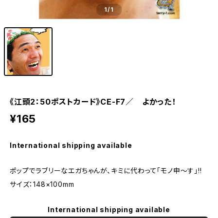
1
/1
《江頭2：50ポストカード》CE-F7／ よかった！
¥165
International shipping available
ポップでラブリーなエガちゃんが、キミに代わって「モノ申～す」!!
サイズ：148×100mm
International shipping available