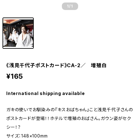
1
/1
《浅見千代子ポストカード》CA-2／ 増殖白
¥165
International shipping available
ガキの使いでお馴染みの『キスおばちゃん』こと浅見千代子さんの
ポストカードが登場！！ホテルで増殖のおばさん。ガウン姿がセク
シー！？
サイズ：148×100mm