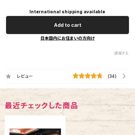
International shipping available
Add to cart
日本国内にお住まいの方向け
通報する
レビュー
(34)
最近チェックした商品