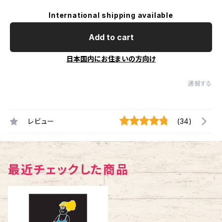
International shipping available
Add to cart
日本国内にお住まいの方向け
通報する
レビュー
(34)
最近チェックした商品