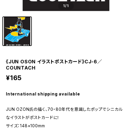
1
/1
《JUN OSON イラストポストカード》CJ-6／
COUNTACH
¥165
International shipping available
JUN OZON氏の描く、70・80年代を意識したポップでシニカル
なイラストがポストカードに！
サイズ：148×100mm