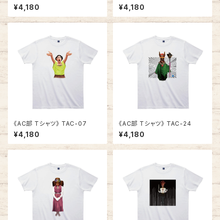
／ RASTAFARIAN
¥4,180
¥4,180
《AC部 Tシャツ》 TAC-07
《AC部 Tシャツ》 TAC-24
¥4,180
¥4,180