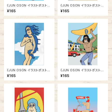
《JUN OSON イラストポストカ
《JUN OSON イラストポストカ
ード》CJ-1／ ベッド
ード》CJ-2／ だっこ
¥165
¥165
《JUN OSON イラストポストカ
《JUN OSON イラストポストカ
ード》CJ-3／ ヴィーナス
ード》CJ-4／ バナナ
¥165
¥165