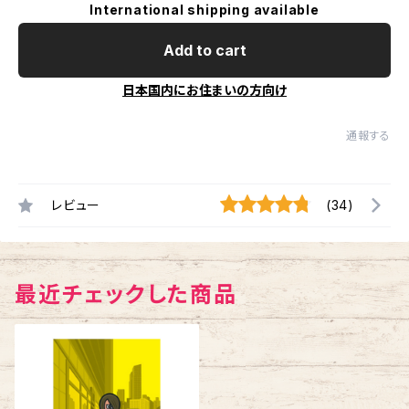
International shipping available
Add to cart
日本国内にお住まいの方向け
通報する
レビュー
(34)
最近チェックした商品