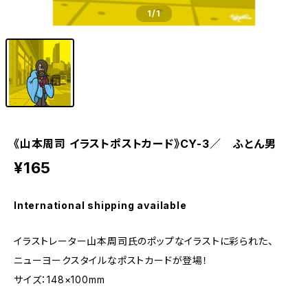
1
/1
《山本周司 イラストポストカード》CY-3／ ふとん男
¥165
International shipping available
イラストレーター山本周司氏のポップなイラストに彩られた、
ニューヨークスタイルなポストカードが登場！
サイズ：148×100mm