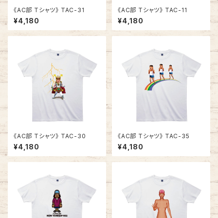
《AC部 Tシャツ》 TAC-31
《AC部 Tシャツ》 TAC-11
¥4,180
¥4,180
《AC部 Tシャツ》 TAC-30
《AC部 Tシャツ》 TAC-35
¥4,180
¥4,180