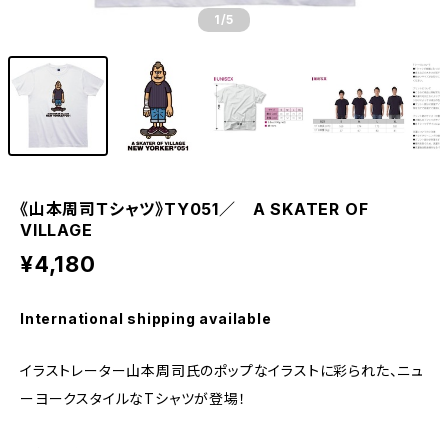
1
/5
《山本周司Ｔシャツ》TY051／ A SKATER OF
VILLAGE
¥4,180
International shipping available
イラストレーター山本周司氏のポップなイラストに彩られた、ニュ
ーヨークスタイルなTシャツが登場！