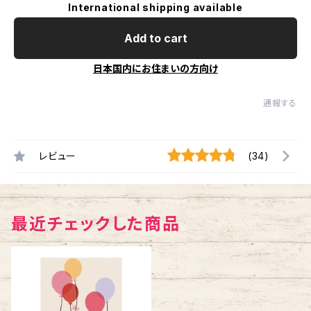
International shipping available
Add to cart
日本国内にお住まいの方向け
通報する
レビュー
(34)
最近チェックした商品