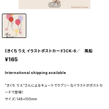
1
/1
《きくち りえ イラストポストカード》CK-6／ 風船
¥165
International shipping available
“きくち りえ”さんによるキュートでラブリーなイラストがポストカ
ードで登場！
サイズ：148×100mm