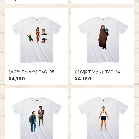
《AC部 Tシャツ》 TAC-05
《AC部 Tシャツ》 TAC-14
¥4,180
¥4,180