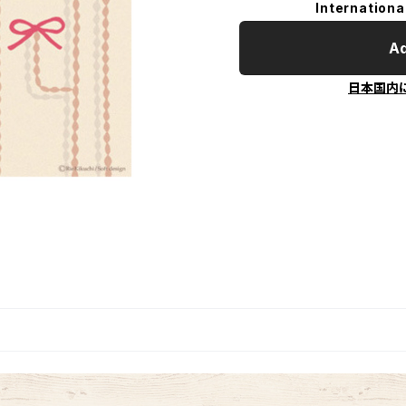
Internationa
Ad
日本国内